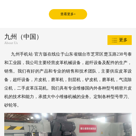
查看更多+
九州（中国）
更多
About Us
九州手机站·官方版在线位于山东省烟台市芝罘区楚玉路238号泰
和工业园，我公司主要经营皮革机械设备，超纤设备及配件的生产，
销售。我们有好的产品和专业的销售和技术团队，主要供应皮革设
备，超纤设备，片皮机，磨革机，剖层机，铲皮机，磨革机，气流除
尘机，二手皮革压花机。我们具有专业维修国内外各种型号精密片皮
机的技术和能力，承揽大中小维修机械的业务。定制各种型号带刀、
砂轮等。